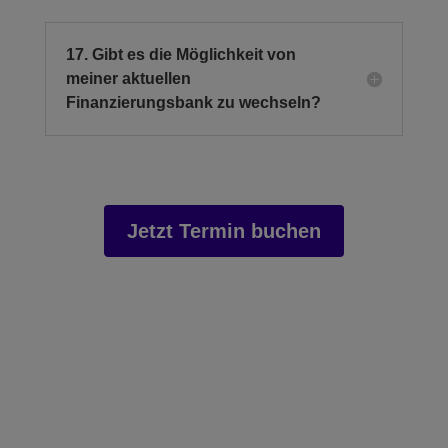
17. Gibt es die Möglichkeit von
meiner aktuellen
Finanzierungsbank zu wechseln?
Jetzt Termin buchen