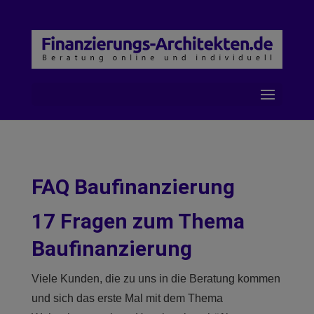
FAQ Baufinanzierung
17 Fragen zum Thema
Baufinanzierung
Viele Kunden, die zu uns in die Beratung kommen
und sich das erste Mal mit dem Thema