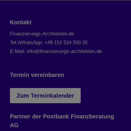
Kontakt
Finanzierungs-Architekten.de
Tel.\WhatsApp: +49 152 524 550 35
E-Mail: info@finanzierungs-architekten.de
Termin vereinbaren
Zum Terminkalender
Partner der Postbank Finanzberatung
AG