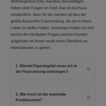
Wohneigentum bzw. Hausbau beschäftigen,
haben viele Fragen im Kopf. Das ist durchaus
verständlich, denn für die meisten ist dies die
größte finanzielle Entscheidung, die sie in ihrem
Leben zu treffen haben. Deswegen haben wir hier
einmal die häufigsten Fragen unserer Kunden
aufgelistet um Ihnen vorab einen Überblick an
Informationen zu geben.
1. Wieviel Eigenkapital muss ich in
die Finanzierung einbringen?
2. Wie hoch ist die maximale
Kreditsumme?