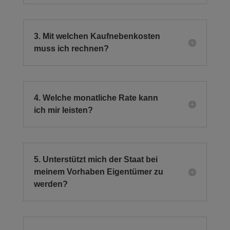
3. Mit welchen Kaufnebenkosten
muss ich rechnen?
4. Welche monatliche Rate kann
ich mir leisten?
5. Unterstützt mich der Staat bei
meinem Vorhaben Eigentümer zu
werden?