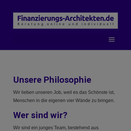
Unsere Philosophie
Wir lieben unseren Job, weil es das Schönste ist,
Menschen in die eigenen vier Wände zu bringen.
Wer sind wir?
Wir sind ein junges Team, bestehend aus